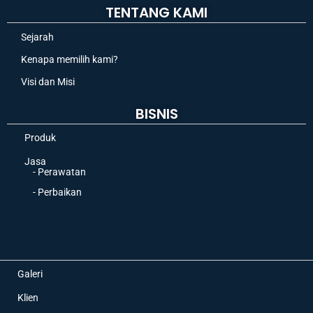
TENTANG KAMI
Sejarah
Kenapa memilih kami?
Visi dan Misi
BISNIS
Produk
Jasa
- Perawatan
- Perbaikan
Galeri
Klien