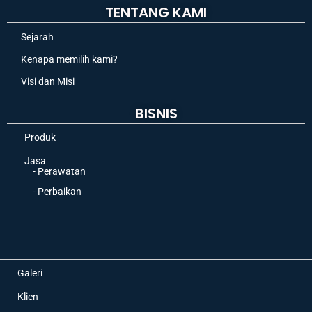
TENTANG KAMI
Sejarah
Kenapa memilih kami?
Visi dan Misi
BISNIS
Produk
Jasa
- Perawatan
- Perbaikan
Galeri
Klien