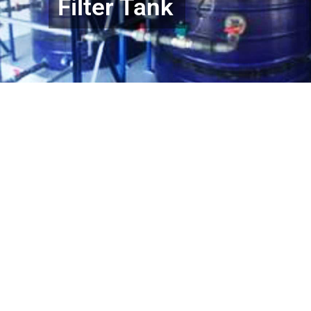
Filter Tank